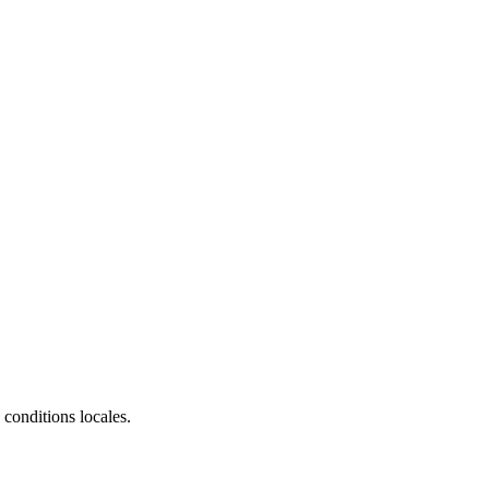
conditions locales.