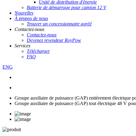
Unité de distribution d'énergie
Batterie de démarrage pour camion 12 V
Nouvelles
À propos de nous
Trouver un concessionnaire agréé
Contactez-nous
Contactez-nous
Devenez revendeur RoyPow
Services
Télécharger
FAQ
ENG
Groupe auxiliaire de puissance (GAP) entièrement électrique 
Groupe auxiliaire de puissance (GAP) tout électrique 48 V pou