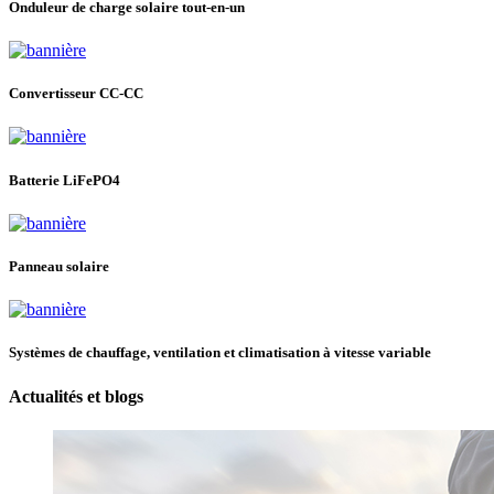
Onduleur de charge solaire tout-en-un
Convertisseur CC-CC
Batterie LiFePO4
Panneau solaire
Systèmes de chauffage, ventilation et climatisation à vitesse variable
Actualités et blogs