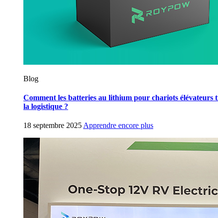
Blog
Comment les batteries au lithium pour chariots élévateurs t
la logistique ?
18 septembre 2025
Apprendre encore plus