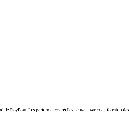
ard de RoyPow. Les performances réelles peuvent varier en fonction des 