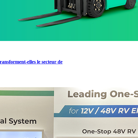
ransforment-elles le secteur de