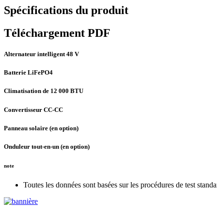
Spécifications du produit
Téléchargement PDF
Alternateur intelligent 48 V
Batterie LiFePO4
Climatisation de 12 000 BTU
Convertisseur CC-CC
Panneau solaire (en option)
Onduleur tout-en-un (en option)
note
Toutes les données sont basées sur les procédures de test stand