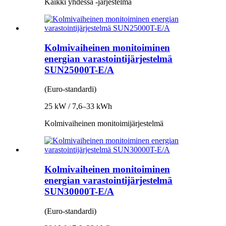
Kaikki yhdessä -järjestelmä
Kolmivaiheinen monitoiminen
energian varastointijärjestelmä
SUN25000T-E/A
(Euro-standardi)
25 kW / 7,6–33 kWh
Kolmivaiheinen monitoimijärjestelmä
Kolmivaiheinen monitoiminen
energian varastointijärjestelmä
SUN30000T-E/A
(Euro-standardi)