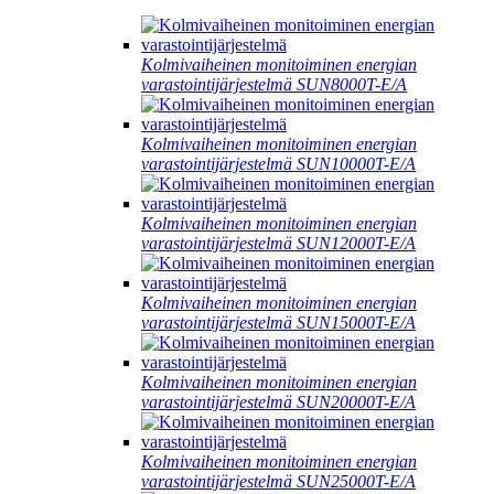
Kolmivaiheinen monitoiminen energian
varastointijärjestelmä SUN8000T-E/A
Kolmivaiheinen monitoiminen energian
varastointijärjestelmä SUN10000T-E/A
Kolmivaiheinen monitoiminen energian
varastointijärjestelmä SUN12000T-E/A
Kolmivaiheinen monitoiminen energian
varastointijärjestelmä SUN15000T-E/A
Kolmivaiheinen monitoiminen energian
varastointijärjestelmä SUN20000T-E/A
Kolmivaiheinen monitoiminen energian
varastointijärjestelmä SUN25000T-E/A