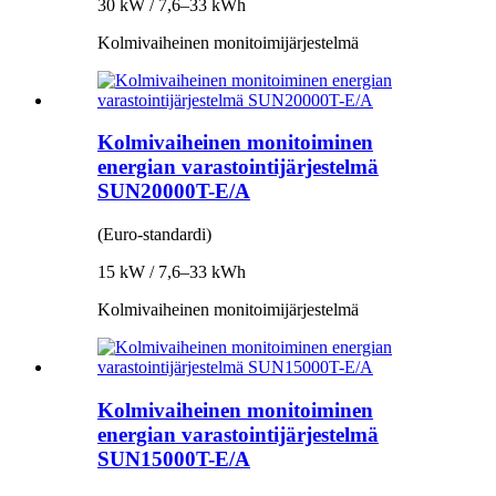
30 kW / 7,6–33 kWh
Kolmivaiheinen monitoimijärjestelmä
Kolmivaiheinen monitoiminen
energian varastointijärjestelmä
SUN20000T-E/A
(Euro-standardi)
15 kW / 7,6–33 kWh
Kolmivaiheinen monitoimijärjestelmä
Kolmivaiheinen monitoiminen
energian varastointijärjestelmä
SUN15000T-E/A