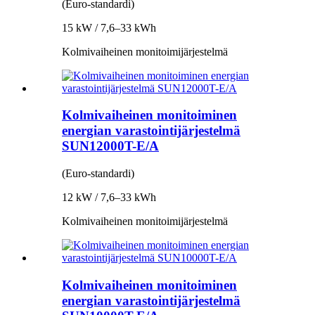
(Euro-standardi)
15 kW / 7,6–33 kWh
Kolmivaiheinen monitoimijärjestelmä
Kolmivaiheinen monitoiminen
energian varastointijärjestelmä
SUN12000T-E/A
(Euro-standardi)
12 kW / 7,6–33 kWh
Kolmivaiheinen monitoimijärjestelmä
Kolmivaiheinen monitoiminen
energian varastointijärjestelmä