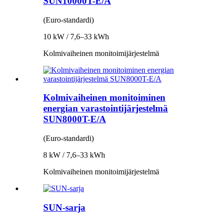
SUN10000T-E/A
(Euro-standardi)
10 kW / 7,6–33 kWh
Kolmivaiheinen monitoimijärjestelmä
Kolmivaiheinen monitoiminen
energian varastointijärjestelmä
SUN8000T-E/A
(Euro-standardi)
8 kW / 7,6–33 kWh
Kolmivaiheinen monitoimijärjestelmä
SUN-sarja