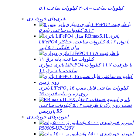
۵.۱ کیلووات ساعت – ۴۰.۸ کیلووات ساعت
باتری‌های خورشیدی
باتری دیواری LiFePO4 با ظرفیت
۵.۱۲ کیلووات ساعت، پایه ۵
باتری
LiFePO4 با توان ۵.۱۲ کیلووات ساعت، حداکثر
توان خانگی: ۵.۱ لیتر
باتری دیواری LiFePO4 با ظرفیت ۱۱.۷ کیلووات
ساعت، پایه برق ۱۱
باتری LiFePO₄ 16 کیلووات ساعتی قابل نصب
روی زمین، پایه قدرت 16
باتری لیتیوم-فسفات-۴ قابل
نصب روی رک با ظرفیت ۵.۱۲ کیلووات ساعت،
پاوربیس R5
اینورترهای خورشیدی
اینورتر خورشیدی ۵۰۰۰ وات
R5000S-UP-120V
اینورتر خورشیدی ۶۵۰۰ وات