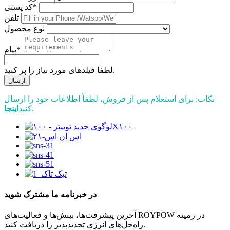
کد پستی*
تلفن
نوع محصول
پیام*
لطفا فیلدهای مورد نیاز را پر کنید.
ارسال
نکات: برای استعلام پس از فروش، لطفاً اطلاعات خود را ارسال
.
کنید
اینجا
در خبرنامه ما مشترک شوید
آخرین پیشرفت‌ها، بینش‌ها و فعالیت‌های ROYPOW در زمینه
راه‌حل‌های انرژی تجدیدپذیر را دریافت کنید.