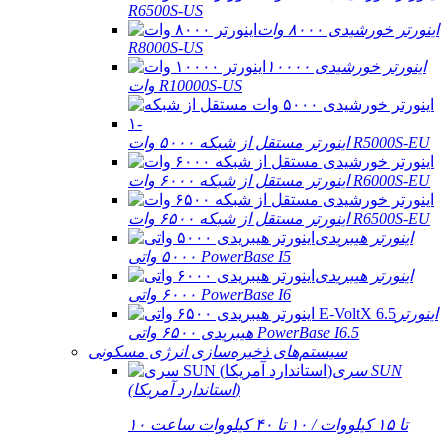
R6500S-US
اینورتر خورشیدی ۸۰۰۰ وات
R8000S-US
اینورتر خورشیدی ۱۰۰۰۰
وات R10000S-US
اینورتر مستقل از شبکه ۵۰۰۰ وات R5000S-EU
اینورتر مستقل از شبکه ۶۰۰۰ وات R6000S-EU
اینورتر مستقل از شبکه ۶۵۰۰ وات R6500S-EU
اینورتر هیبریدی
۵۰۰۰ واتی PowerBase I5
اینورتر هیبریدی
۶۰۰۰ واتی PowerBase I6
اینورتر
هیبریدی ۶۵۰۰ واتی PowerBase I6.5
سیستم‌های ذخیره‌سازی انرژی مسکونی
سری SUN
(استاندارد آمریکا)
۱۰ تا ۱۵ کیلووات / ۱۰ تا ۴۰ کیلووات ساعت