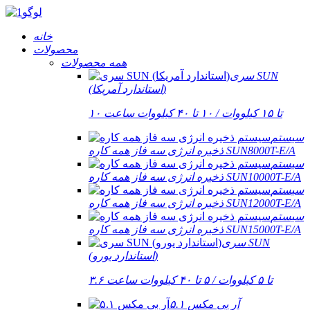
خانه
محصولات
همه محصولات
سری SUN
(استاندارد آمریکا)
۱۰ تا ۱۵ کیلووات / ۱۰ تا ۴۰ کیلووات ساعت
سیستم
ذخیره انرژی سه فاز همه کاره SUN8000T-E/A
سیستم
ذخیره انرژی سه فاز همه کاره SUN10000T-E/A
سیستم
ذخیره انرژی سه فاز همه کاره SUN12000T-E/A
سیستم
ذخیره انرژی سه فاز همه کاره SUN15000T-E/A
سری SUN
(استاندارد یورو)
۳.۶ تا ۵ کیلووات / ۵ تا ۴۰ کیلووات ساعت
آر بی مکس ۵.۱