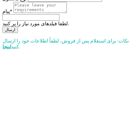
پیام*
لطفا فیلدهای مورد نیاز را پر کنید.
ارسال
نکات: برای استعلام پس از فروش، لطفاً اطلاعات خود را ارسال
.
کنید
اینجا