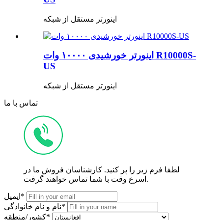
اینورتر مستقل از شبکه
اینورتر خورشیدی ۱۰۰۰۰ وات R10000S-
US
اینورتر مستقل از شبکه
تماس با ما
لطفا فرم زیر را پر کنید. کارشناسان فروش ما در
اسرع وقت با شما تماس خواهند گرفت.
ایمیل*
نام و نام خانوادگی*
کشور/منطقه*