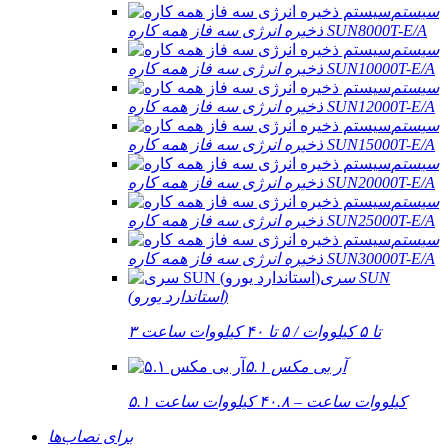
سیستم
ذخیره انرژی سه فاز همه کاره SUN8000T-E/A
سیستم
ذخیره انرژی سه فاز همه کاره SUN10000T-E/A
سیستم
ذخیره انرژی سه فاز همه کاره SUN12000T-E/A
سیستم
ذخیره انرژی سه فاز همه کاره SUN15000T-E/A
سیستم
ذخیره انرژی سه فاز همه کاره SUN20000T-E/A
سیستم
ذخیره انرژی سه فاز همه کاره SUN25000T-E/A
سیستم
ذخیره انرژی سه فاز همه کاره SUN30000T-E/A
سری SUN
(استاندارد یورو)
۳ تا ۵ کیلووات / ۵ تا ۴۰ کیلووات ساعت
آر بی مکس ۵.۱
۵.۱ کیلووات ساعت – ۴۰.۸ کیلووات ساعت
برای نصاب‌ها