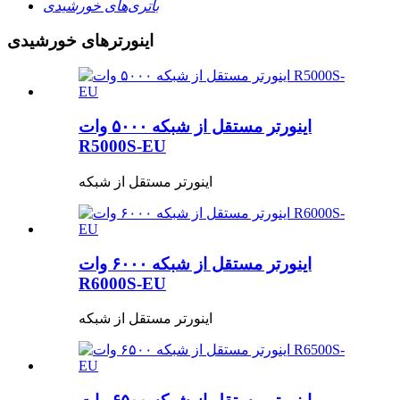
باتری‌های خورشیدی
اینورترهای خورشیدی
اینورتر مستقل از شبکه ۵۰۰۰ وات
R5000S-EU
اینورتر مستقل از شبکه
اینورتر مستقل از شبکه ۶۰۰۰ وات
R6000S-EU
اینورتر مستقل از شبکه