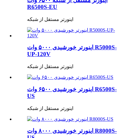
اینورتر مستقل از شبکه ۶۵۰۰ وات
R6500S-EU
اینورتر مستقل از شبکه
اینورتر خورشیدی ۵۰۰۰ وات R5000S-
UP-120V
اینورتر مستقل از شبکه
اینورتر خورشیدی ۶۵۰۰ وات R6500S-
US
اینورتر مستقل از شبکه
اینورتر خورشیدی ۸۰۰۰ وات R8000S-
US