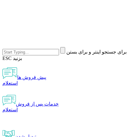
برای جستجو اینتر و برای بستن
ESC بزنید
پیش فروش ها
استعلام
خدمات پس از فروش
استعلام
تبدیل شدن