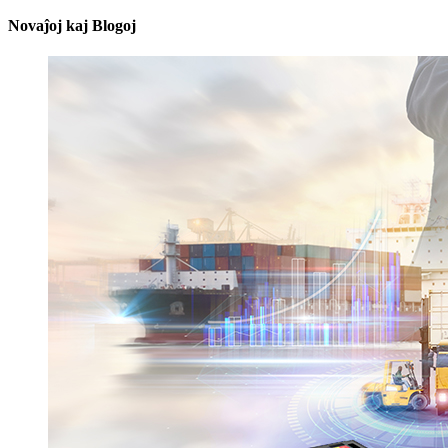
Novaĵoj kaj Blogoj