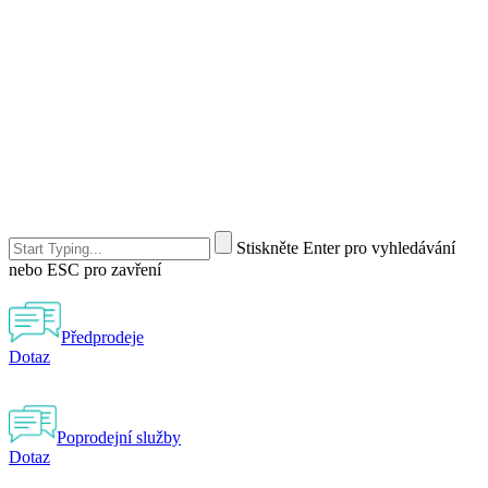
Stiskněte Enter pro vyhledávání
nebo ESC pro zavření
Předprodeje
Dotaz
Poprodejní služby
Dotaz