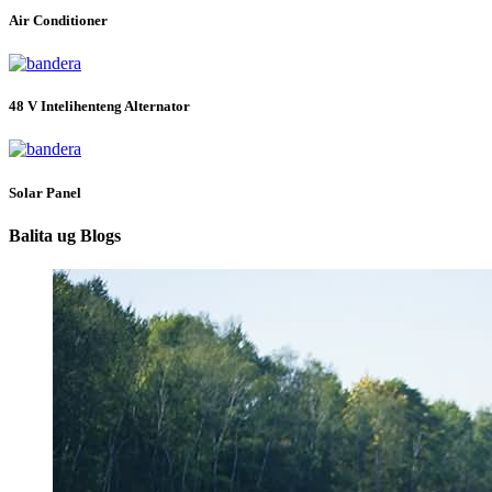
Air Conditioner
48 V Intelihenteng Alternator
Solar Panel
Balita ug Blogs