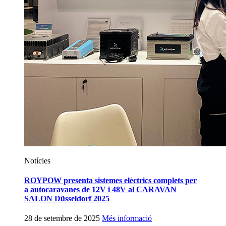
Notícies
ROYPOW presenta sistemes elèctrics complets per
a autocaravanes de 12V i 48V al CARAVAN
SALON Düsseldorf 2025
28 de setembre de 2025
Més informació