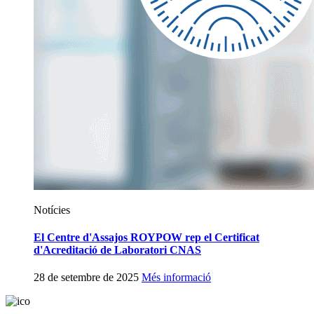
Notícies
El Centre d'Assajos ROYPOW rep el Certificat
d'Acreditació de Laboratori CNAS
28 de setembre de 2025
Més informació