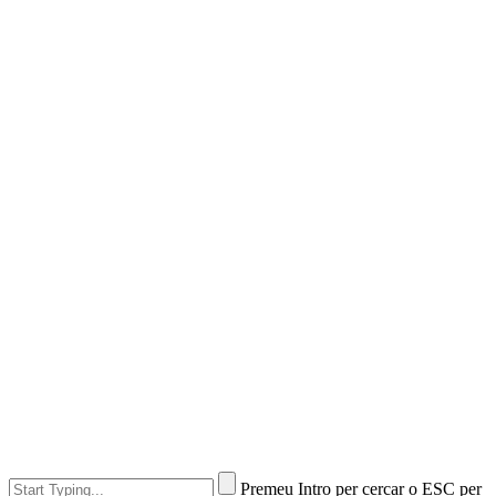
Premeu Intro per cercar o ESC per