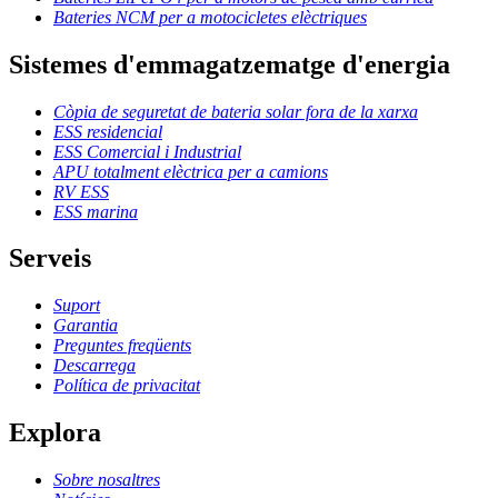
Bateries NCM per a motocicletes elèctriques
Sistemes d'emmagatzematge d'energia
Còpia de seguretat de bateria solar fora de la xarxa
ESS residencial
ESS Comercial i Industrial
APU totalment elèctrica per a camions
RV ESS
ESS marina
Serveis
Suport
Garantia
Preguntes freqüents
Descarrega
Política de privacitat
Explora
Sobre nosaltres