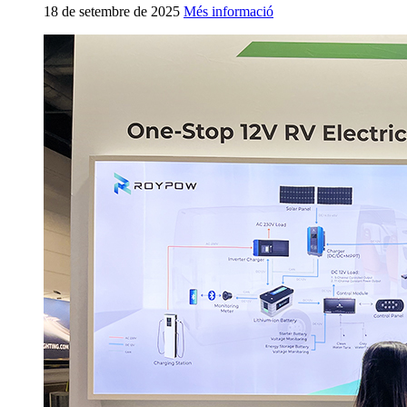
18 de setembre de 2025
Més informació