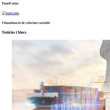
Panell solar
Climatització de velocitat variable
Notícies i blocs