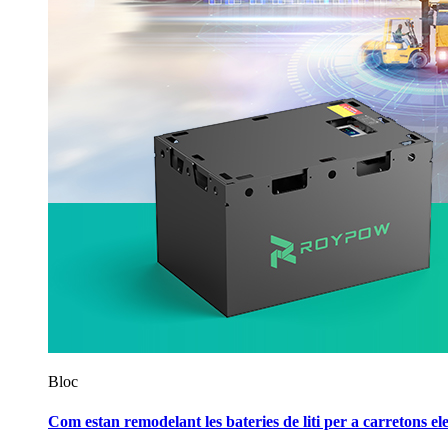
Bloc
Com estan remodelant les bateries de liti per a carretons ele