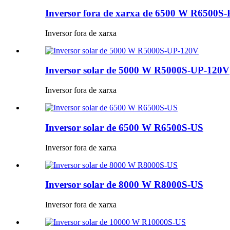
Inversor fora de xarxa de 6500 W R6500S
Inversor fora de xarxa
Inversor solar de 5000 W R5000S-UP-120V
Inversor fora de xarxa
Inversor solar de 6500 W R6500S-US
Inversor fora de xarxa
Inversor solar de 8000 W R8000S-US
Inversor fora de xarxa