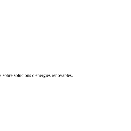
 sobre solucions d'energies renovables.