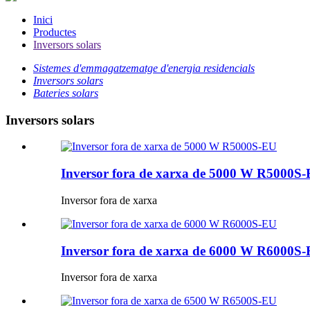
Inici
Productes
Inversors solars
Sistemes d'emmagatzematge d'energia residencials
Inversors solars
Bateries solars
Inversors solars
Inversor fora de xarxa de 5000 W R5000S
Inversor fora de xarxa
Inversor fora de xarxa de 6000 W R6000S
Inversor fora de xarxa