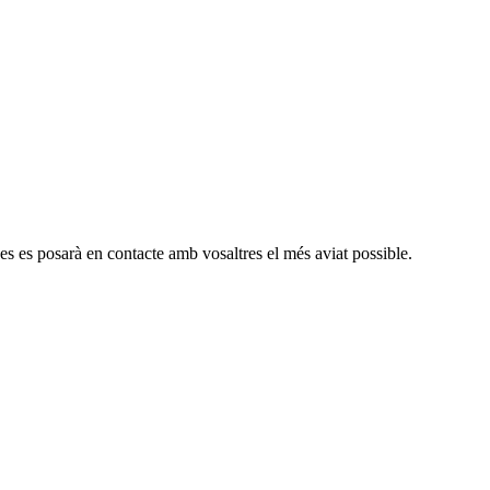
es es posarà en contacte amb vosaltres el més aviat possible.