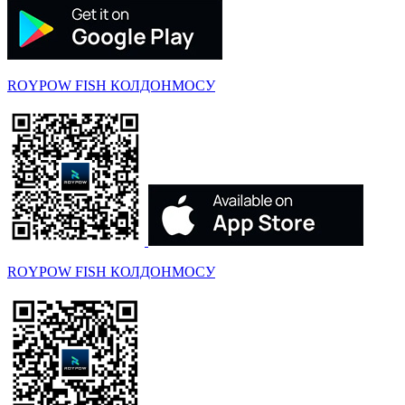
ROYPOW FISH КОЛДОНМОСУ
ROYPOW FISH КОЛДОНМОСУ