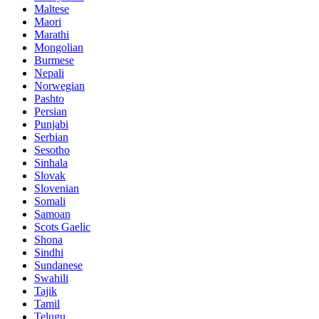
Maltese
Maori
Marathi
Mongolian
Burmese
Nepali
Norwegian
Pashto
Persian
Punjabi
Serbian
Sesotho
Sinhala
Slovak
Slovenian
Somali
Samoan
Scots Gaelic
Shona
Sindhi
Sundanese
Swahili
Tajik
Tamil
Telugu