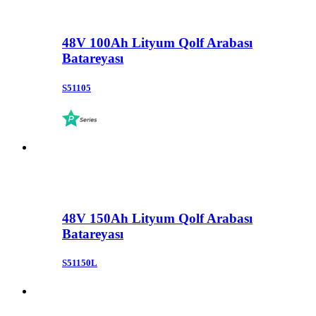
48V 100Ah Lityum Qolf Arabası
Batareyası
S51105
48V 150Ah Lityum Qolf Arabası
Batareyası
S51150L