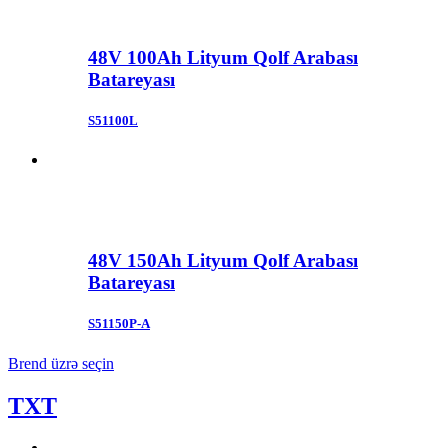
48V 100Ah Lityum Qolf Arabası
Batareyası
S51100L
48V 150Ah Lityum Qolf Arabası
Batareyası
S51150P-A
Brend üzrə seçin
TXT