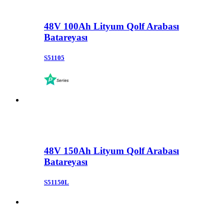
48V 100Ah Lityum Qolf Arabası
Batareyası
S51105
48V 150Ah Lityum Qolf Arabası
Batareyası
S51150L