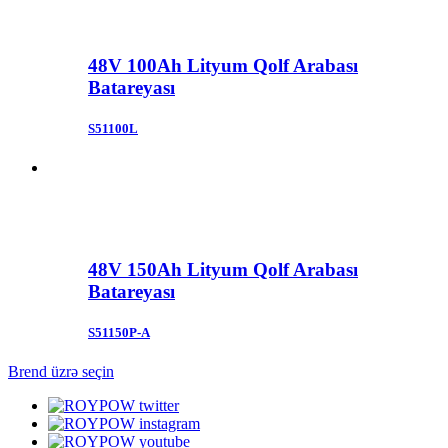
48V 100Ah Lityum Qolf Arabası
Batareyası
S51100L
48V 150Ah Lityum Qolf Arabası
Batareyası
S51150P-A
Brend üzrə seçin