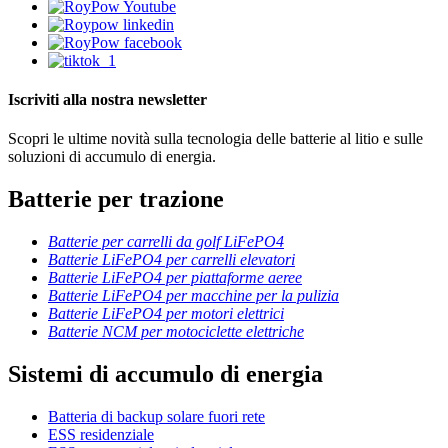
Iscriviti alla nostra newsletter
Scopri le ultime novità sulla tecnologia delle batterie al litio e sulle
soluzioni di accumulo di energia.
Batterie per trazione
Batterie per carrelli da golf LiFePO4
Batterie LiFePO4 per carrelli elevatori
Batterie LiFePO4 per piattaforme aeree
Batterie LiFePO4 per macchine per la pulizia
Batterie LiFePO4 per motori elettrici
Batterie NCM per motociclette elettriche
Sistemi di accumulo di energia
Batteria di backup solare fuori rete
ESS residenziale