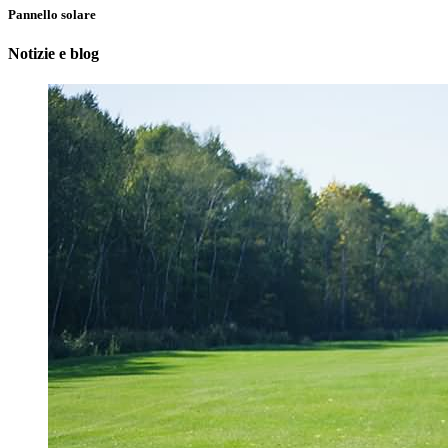
Pannello solare
Notizie e blog