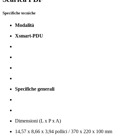
Specifiche tecniche
Modalità
Xsmart-PDU
Specifiche generali
Dimensioni (L x P x A)
14,57 x 8,66 x 3,94 pollici / 370 x 220 x 100 mm