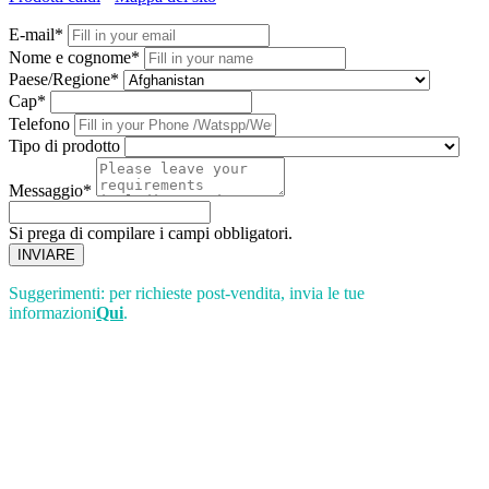
E-mail*
Nome e cognome*
Paese/Regione*
Cap*
Telefono
Tipo di prodotto
Messaggio*
Si prega di compilare i campi obbligatori.
INVIARE
Suggerimenti: per richieste post-vendita, invia le tue
informazioni
Qui
.