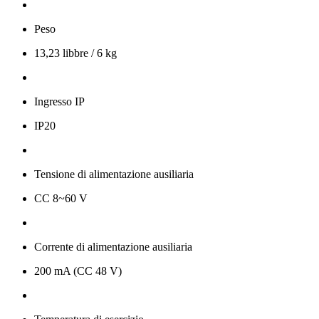
Peso
13,23 libbre / 6 kg
Ingresso IP
IP20
Tensione di alimentazione ausiliaria
CC 8~60 V
Corrente di alimentazione ausiliaria
200 mA (CC 48 V)