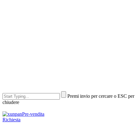
Premi invio per cercare o ESC per
chiudere
Pre-vendita
Richiesta