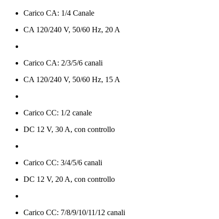
Carico CA: 1/4 Canale
CA 120/240 V, 50/60 Hz, 20 A
Carico CA: 2/3/5/6 canali
CA 120/240 V, 50/60 Hz, 15 A
Carico CC: 1/2 canale
DC 12 V, 30 A, con controllo
Carico CC: 3/4/5/6 canali
DC 12 V, 20 A, con controllo
Carico CC: 7/8/9/10/11/12 canali