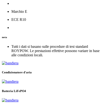
Marchio E
ECE R10
nota
Tutti i dati si basano sulle procedure di test standard
ROYPOW. Le prestazioni effettive possono variare in base
alle condizioni locali.
Condizionatore d'aria
Batteria LiFePO4