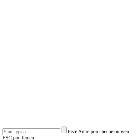
Peze Antre pou chèche oubyen
ESC pou fèmen