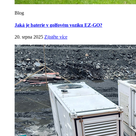
Blog
Jaká je baterie v golfovém vozíku EZ-GO?
20. srpna 2025
Zjistěte více