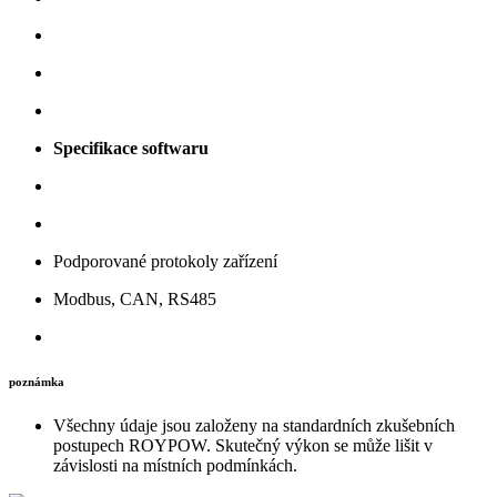
Specifikace softwaru
Podporované protokoly zařízení
Modbus, CAN, RS485
poznámka
Všechny údaje jsou založeny na standardních zkušebních
postupech ROYPOW. Skutečný výkon se může lišit v
závislosti na místních podmínkách.