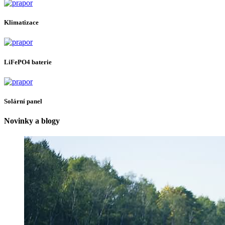
Klimatizace
LiFePO4 baterie
Solární panel
Novinky a blogy