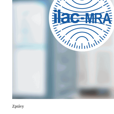
Zprávy