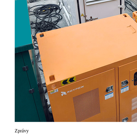
Zprávy