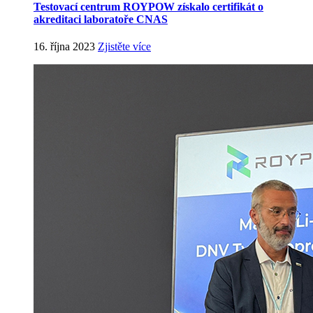
Testovací centrum ROYPOW získalo certifikát o
akreditaci laboratoře CNAS
16. října 2023
Zjistěte více